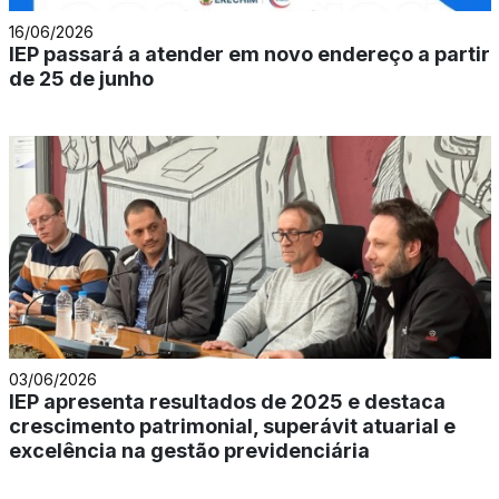
16/06/2026
IEP passará a atender em novo endereço a partir
de 25 de junho
03/06/2026
IEP apresenta resultados de 2025 e destaca
crescimento patrimonial, superávit atuarial e
excelência na gestão previdenciária