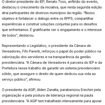
O diretor-presidente do IEP, Renato Toso, anfitrião do evento,
destacou o crescimento da iniciativa, que nesta segunda edição
atrai participantes de diversos municípios da região. “Nosso
objetivo é fortalecer o diálogo entre os RPPS, compartilhar
experiências e construir soluções conjuntas para os desafios
que enfrentamos. É gratificante ver o engajamento e o interesse
de todos”, destacou.
Representando o Legislativo, o presidente da Câmara de
Vereadores, Fifo Parenti, reforçou o papel do poder público na
valorização dos servidores e na transparência da gestão
previdenciária. “A Câmara de Vereadores é parceira do IEP e da
Prefeitura nesse trabalho de garantir um sistema previdenciário
sólido, que assegure o direito de quem dedicou sua vida ao
serviço público”, afirmou.
O presidente da AGIP, Alderi Zanatta, parabenizou Erechim pela
organização e pela postura de liderança regional na pauta
previdenciária. “A AGIP tem trabalhado intensamente para apoiar