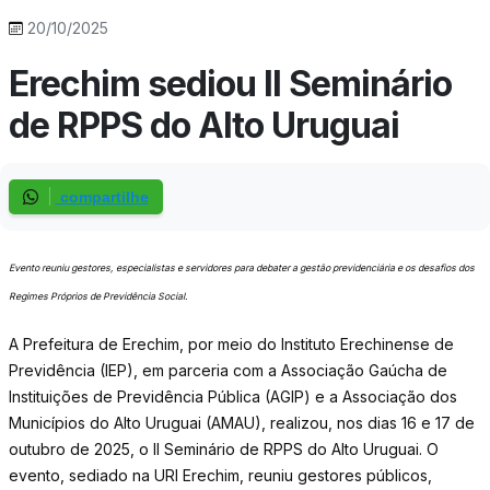
20/10/2025
Erechim sediou II Seminário
de RPPS do Alto Uruguai
compartilhe
Evento reuniu gestores, especialistas e servidores para debater a gestão previdenciária e os desafios dos
Regimes Próprios de Previdência Social.
A Prefeitura de Erechim, por meio do Instituto Erechinense de
Previdência (IEP), em parceria com a Associação Gaúcha de
Instituições de Previdência Pública (AGIP) e a Associação dos
Municípios do Alto Uruguai (AMAU), realizou, nos dias 16 e 17 de
outubro de 2025, o II Seminário de RPPS do Alto Uruguai. O
evento, sediado na URI Erechim, reuniu gestores públicos,