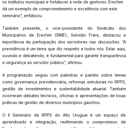
os institutos municipais e fortalecer a rede de gestores. Erechim
dá um exemplo de comprometimento e excelência com este
seminário”, enfatizou.
Também presente, o vice-presidente do Sindicato dos
Municipários de Erechim (SIME), Selvídio Frare, destacou a
importância da participação dos servidores nas discussões. “A
previdência é um tema que diz respeito a todos nós. Estar aqui,
ouvindo e debatendo, é fundamental para garantir transparência
e segurança ao servidor público”, afirmou.
A programação seguiu com palestras e painéis sobre temas
como governança previdenciária, reformas estruturais no RPPS,
gestão de investimentos e sustentabilidade atuarial. Também
ocorreram debates técnicos, oficinas e apresentações de boas
práticas de gestão de diversos municípios gaúchos.
O II Seminário de RPPS do Alto Uruguai é um espaço de
aprendizado e integração, reafirmando o compromisso de