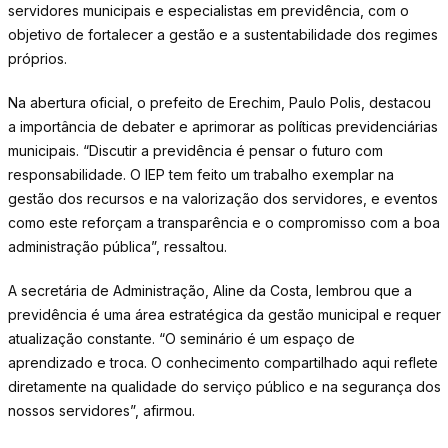
servidores municipais e especialistas em previdência, com o
objetivo de fortalecer a gestão e a sustentabilidade dos regimes
próprios.
Na abertura oficial, o prefeito de Erechim, Paulo Polis, destacou
a importância de debater e aprimorar as políticas previdenciárias
municipais. “Discutir a previdência é pensar o futuro com
responsabilidade. O IEP tem feito um trabalho exemplar na
gestão dos recursos e na valorização dos servidores, e eventos
como este reforçam a transparência e o compromisso com a boa
administração pública”, ressaltou.
A secretária de Administração, Aline da Costa, lembrou que a
previdência é uma área estratégica da gestão municipal e requer
atualização constante. “O seminário é um espaço de
aprendizado e troca. O conhecimento compartilhado aqui reflete
diretamente na qualidade do serviço público e na segurança dos
nossos servidores”, afirmou.