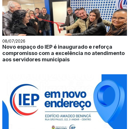
08/07/2026
Novo espaço do IEP é inaugurado e reforça
compromisso com a excelência no atendimento
aos servidores municipais