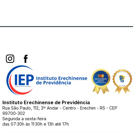
Instituto Erechinense de Previdência
Rua São Paulo, 112, 3º Andar - Centro - Erechim - RS - CEP
99700-302
Segunda a sexta-feira
das 07:30h às 11:30h e 13h até 17h