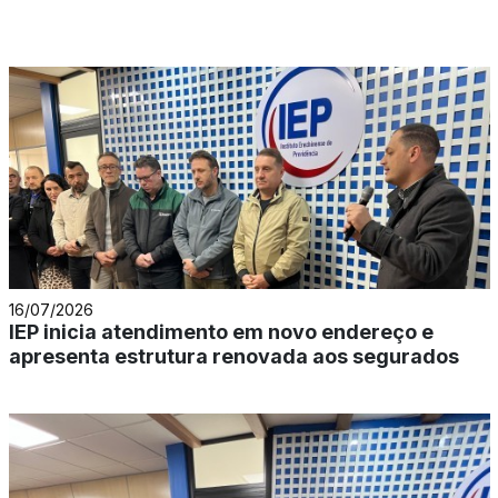
16/07/2026
IEP inicia atendimento em novo endereço e
apresenta estrutura renovada aos segurados