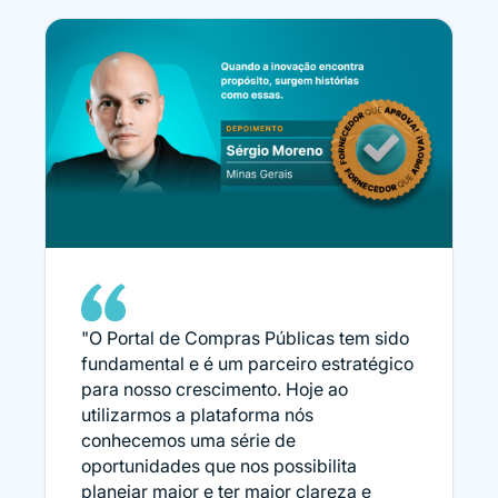
"O Portal de Compras Públicas tem sido
fundamental e é um parceiro estratégico
para nosso crescimento. Hoje ao
utilizarmos a plataforma nós
conhecemos uma série de
oportunidades que nos possibilita
planejar maior e ter maior clareza e