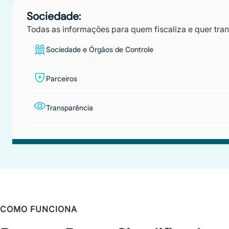
Sociedade:
Todas as informações para quem fiscaliza e quer tra
Sociedade e Órgãos de Controle
Parceiros
Transparência
COMO FUNCIONA