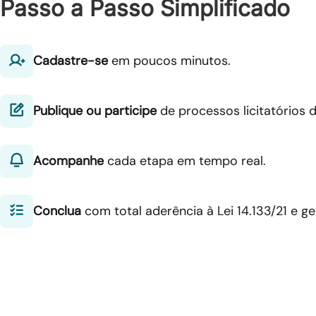
Passo a Passo Simplificado
Cadastre-se
em poucos minutos.
Publique ou participe
de processos licitatórios 
Acompanhe
cada etapa em tempo real.
Conclua
com total aderência à Lei 14.133/21 e ge