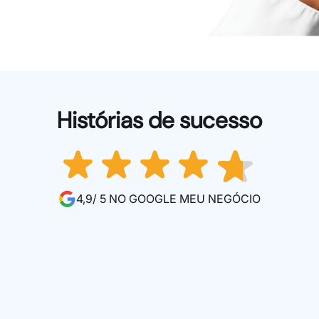
Histórias de sucesso
4,9/ 5 NO GOOGLE MEU NEGÓCIO