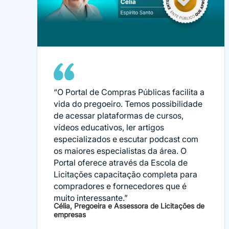
“O Portal de Compras Públicas facilita a
vida do pregoeiro. Temos possibilidade
de acessar plataformas de cursos,
vídeos educativos, ler artigos
especializados e escutar podcast com
os maiores especialistas da área. O
Portal oferece através da Escola de
Licitações capacitação completa para
compradores e fornecedores que é
muito interessante.”
Célia, Pregoeira e Assessora de Licitações de
empresas