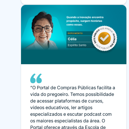
“O Portal de Compras Públicas facilita a
vida do pregoeiro. Temos possibilidade
de acessar plataformas de cursos,
vídeos educativos, ler artigos
especializados e escutar podcast com
os maiores especialistas da área. O
Portal oferece através da Escola de