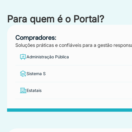
Para quem é o Portal?
Compradores:
Soluções práticas e confiáveis para a gestão respons
Administração Pública
Sistema S
Estatais