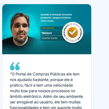
“O Portal de Compras Públicas ele tem
nos ajudado bastante, porque ele é
prático, fácil e tem uma velocidade
muito boa para nossos processos no
âmbito eletrônico. Além de seu ambiente
ser amigável ao usuário, ele tem muitas
funcionalidades e tem um suporte muito