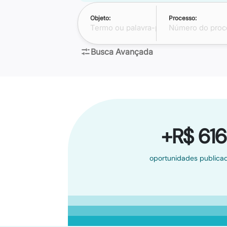
Objeto:
Processo:
Busca Avançada
+R$ 616
oportunidades publicad