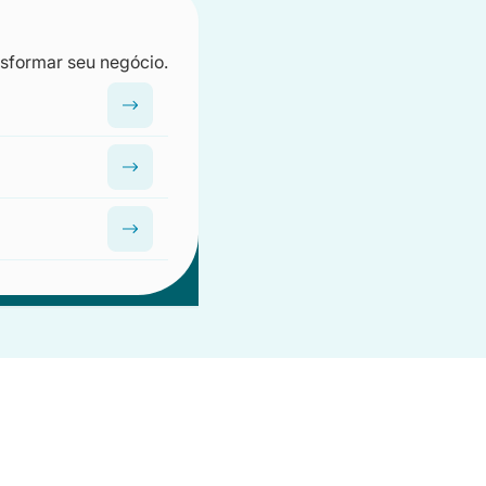
nsformar seu negócio.