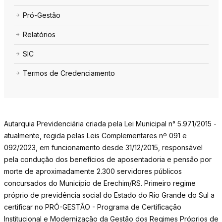
Pró-Gestão
Relatórios
SIC
Termos de Credenciamento
Autarquia Previdenciária criada pela Lei Municipal n° 5.971/2015 -
atualmente, regida pelas Leis Complementares nº 091 e
092/2023, em funcionamento desde 31/12/2015, responsável
pela condução dos benefícios de aposentadoria e pensão por
morte de aproximadamente 2.300 servidores públicos
concursados do Município de Erechim/RS. Primeiro regime
próprio de previdência social do Estado do Rio Grande do Sul a
certificar no PRÓ-GESTÃO - Programa de Certificação
Institucional e Modernização da Gestão dos Regimes Próprios de