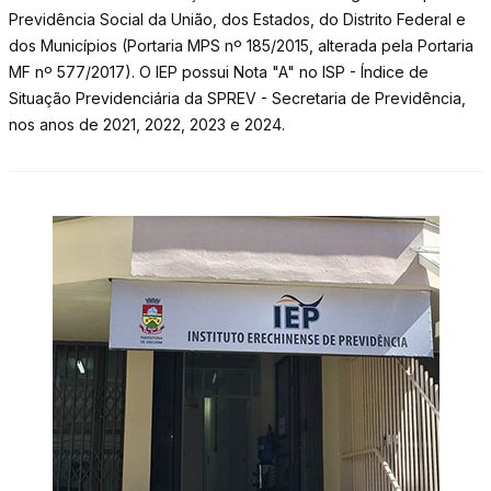
Previdência Social da União, dos Estados, do Distrito Federal e
dos Municípios (Portaria MPS nº 185/2015, alterada pela Portaria
MF nº 577/2017). O IEP possui Nota "A" no ISP - Índice de
Situação Previdenciária da SPREV - Secretaria de Previdência,
nos anos de 2021, 2022, 2023 e 2024.