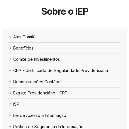
Sobre o IEP
Atas Comitê
Benefícios
Comitê de Investimentos
CRP - Certificado de Regularidade Previdenciária
Demonstrações Contábeis
Extrato Previdenciário - CRP
ISP
Lei de Acesso à Informação
Política de Segurança da Informação