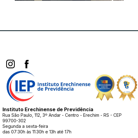
Instituto Erechinense de Previdência
Rua São Paulo, 112, 3º Andar - Centro - Erechim - RS - CEP
99700-302
Segunda a sexta-feira
das 07:30h às 11:30h e 13h até 17h