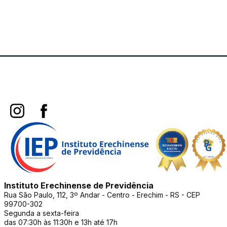
Instituto Erechinense de Previdência
Rua São Paulo, 112, 3º Andar - Centro - Erechim - RS - CEP
99700-302
Segunda a sexta-feira
das 07:30h às 11:30h e 13h até 17h