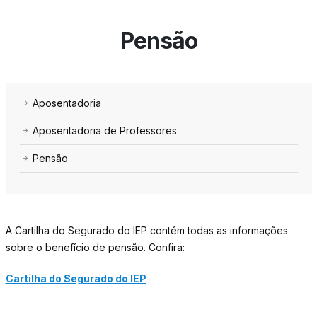
Pensão
Aposentadoria
Aposentadoria de Professores
Pensão
A Cartilha do Segurado do IEP contém todas as informações
sobre o benefício de pensão. Confira:
Cartilha do Segurado do IEP