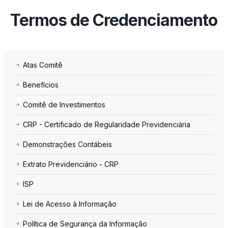
Termos de Credenciamento
Atas Comitê
Benefícios
Comitê de Investimentos
CRP - Certificado de Regularidade Previdenciária
Demonstrações Contábeis
Extrato Previdenciário - CRP
ISP
Lei de Acesso à Informação
Política de Segurança da Informação