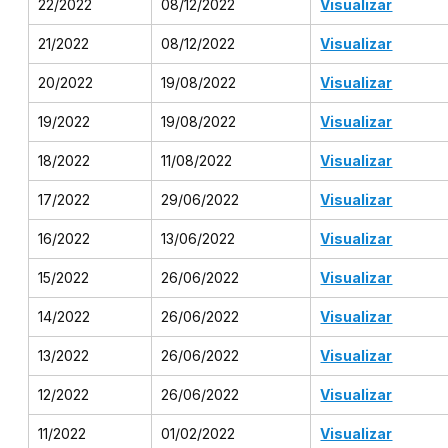
22/2022
08/12/2022
Visualizar
21/2022
08/12/2022
Visualizar
20/2022
19/08/2022
Visualizar
19/2022
19/08/2022
Visualizar
18/2022
11/08/2022
Visualizar
17/2022
29/06/2022
Visualizar
16/2022
13/06/2022
Visualizar
15/2022
26/06/2022
Visualizar
14/2022
26/06/2022
Visualizar
13/2022
26/06/2022
Visualizar
12/2022
26/06/2022
Visualizar
11/2022
01/02/2022
Visualizar