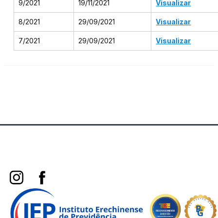
9/2021
19/11/2021
Visualizar
8/2021
29/09/2021
Visualizar
7/2021
29/09/2021
Visualizar