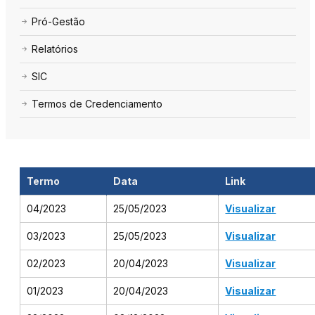
Pró-Gestão
Relatórios
SIC
Termos de Credenciamento
Termo
Data
Link
04/2023
25/05/2023
Visualizar
03/2023
25/05/2023
Visualizar
02/2023
20/04/2023
Visualizar
01/2023
20/04/2023
Visualizar