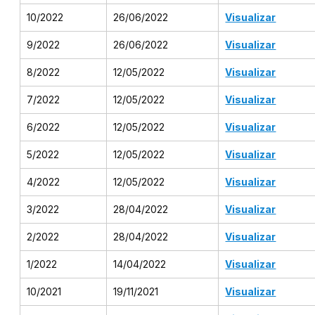
10/2022
26/06/2022
Visualizar
9/2022
26/06/2022
Visualizar
8/2022
12/05/2022
Visualizar
7/2022
12/05/2022
Visualizar
6/2022
12/05/2022
Visualizar
5/2022
12/05/2022
Visualizar
4/2022
12/05/2022
Visualizar
3/2022
28/04/2022
Visualizar
2/2022
28/04/2022
Visualizar
1/2022
14/04/2022
Visualizar
10/2021
19/11/2021
Visualizar