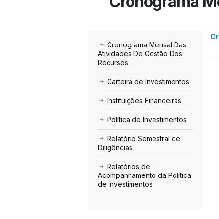
Cronograma Me
Cr
Cronograma Mensal Das
Atividades De Gestão Dos
Recursos
Carteira de Investimentos
Instituições Financeiras
Política de Investimentos
Relatório Semestral de
Diligências
Relatórios de
Acompanhamento da Política
de Investimentos