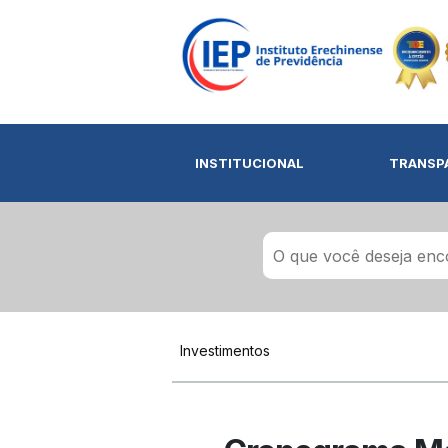
INSTITUCIONAL
TRANSP
Investimentos