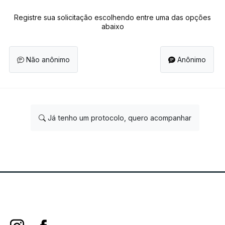
Registre sua solicitação escolhendo entre uma das opções
abaixo
Não anônimo
Anônimo
Já tenho um protocolo, quero acompanhar